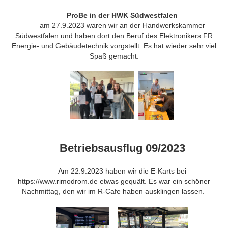
ProBe in der HWK Südwestfalen
am 27.9.2023 waren wir an der Handwerkskammer
Südwestfalen und haben dort den Beruf des Elektronikers FR
Energie- und Gebäudetechnik vorgstellt. Es hat wieder sehr viel
Spaß gemacht.
Betriebsausflug 09/2023
Am 22.9.2023 haben wir die E-Karts bei
https://www.rimodrom.de
etwas gequält. Es war ein schöner
Nachmittag, den wir im R-Cafe haben ausklingen lassen.