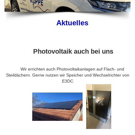
Aktuelles
Photovoltaik auch bei uns
Wir errichten auch Photovoltaikanlagen auf Flach- und
Steildächern. Gerne nutzen wir Speicher und Wechselrichter von
E3DC