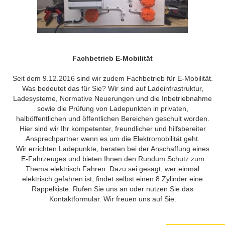
Fachbetrieb E-Mobilität
Seit dem 9.12.2016 sind wir zudem Fachbetrieb für E-Mobilität.
Was bedeutet das für Sie? Wir sind auf Ladeinfrastruktur,
Ladesysteme, Normative Neuerungen und die Inbetriebnahme
sowie die Prüfung von Ladepunkten in privaten,
halböffentlichen und öffentlichen Bereichen geschult worden.
Hier sind wir Ihr kompetenter, freundlicher und hilfsbereiter
Ansprechpartner wenn es um die Elektromobilität geht.
Wir errichten Ladepunkte, beraten bei der Anschaffung eines
E-Fahrzeuges und bieten Ihnen den Rundum Schutz zum
Thema elektrisch Fahren. Dazu sei gesagt, wer einmal
elektrisch gefahren ist, findet selbst einen 8 Zylinder eine
Rappelkiste. Rufen Sie uns an oder nutzen Sie das
Kontaktformular. Wir freuen uns auf Sie.