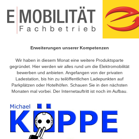
Erweiterungen unserer Kompetenzen
Wir haben in diesem Monat eine weitere Produktsparte
gegründet. Hier werden wir alles rund um die Elektromobilität
bewerben und anbieten. Angefangen von der privaten
Ladestation, bis hin zu teilöffentlichen Ladepunkten auf
Parkplätzen oder Hotelhöfen. Schauen Sie in den nächsten
Monaten mal vorbei. Der Internetauftritt ist noch im Aufbau.