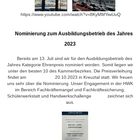
https://www.youtube.com/watch?v=8KyMMYiwUuQ
Nominierung zum Ausbildungsbetrieb des Jahres
2023
Bereits am 13. Juli sind wir für den Ausbildungsbetrieb des
Jahres Kategorie Ehrenpreis nominiert worden. Somit liegen wir
unter den besten 10 des Kammerbezirkes. Die Preisverleihung
findet am 20.10.2023 in Kreuztal statt. Wir freuen
uns sehr über die Nominierung. Unser Engagement in der HWK
im Bereich Fachkräftemangel und Fachkräftesicherung,
Schülerwerkstatt und Handwerkschallenge zeichnet sich
aus.