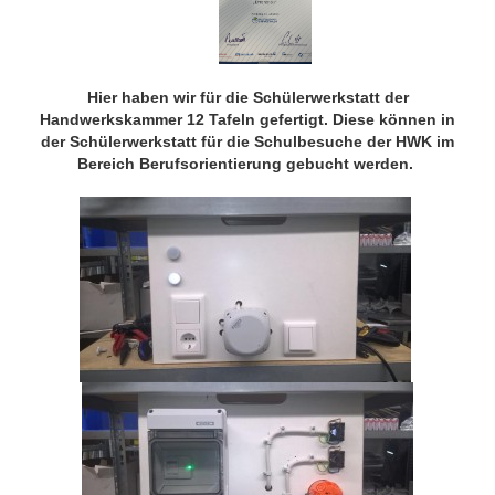
Hier haben wir für die Schülerwerkstatt der
Handwerkskammer 12 Tafeln gefertigt. Diese können in
der Schülerwerkstatt für die Schulbesuche der HWK im
Bereich Berufsorientierung gebucht werden.