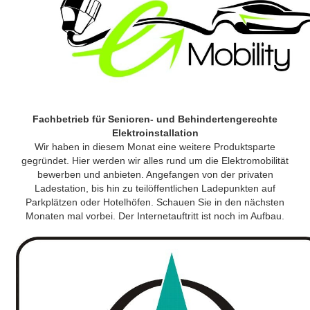
Fachbetrieb für Senioren- und Behindertengerechte
Elektroinstallation
Wir haben in diesem Monat eine weitere Produktsparte
gegründet. Hier werden wir alles rund um die Elektromobilität
bewerben und anbieten. Angefangen von der privaten
Ladestation, bis hin zu teilöffentlichen Ladepunkten auf
Parkplätzen oder Hotelhöfen. Schauen Sie in den nächsten
Monaten mal vorbei. Der Internetauftritt ist noch im Aufbau.