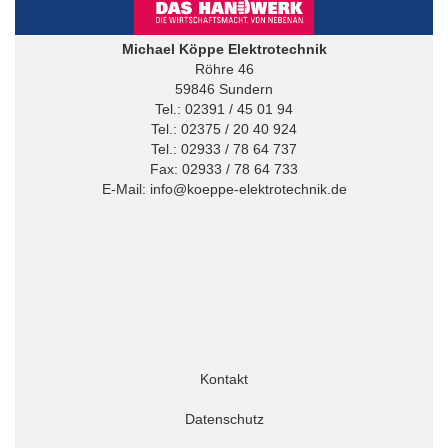
Michael Köppe Elektrotechnik
Röhre 46
59846 Sundern
Tel.: 02391 / 45 01 94
Tel.: 02375 / 20 40 924
Tel.: 02933 / 78 64 737
Fax: 02933 / 78 64 733
E-Mail:
info@koeppe-elektrotechnik.de
Kontakt
Datenschutz