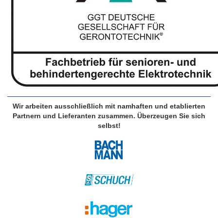
Wir arbeiten ausschließlich mit namhaften und etablierten
Partnern und Lieferanten zusammen. Überzeugen Sie sich
selbst!