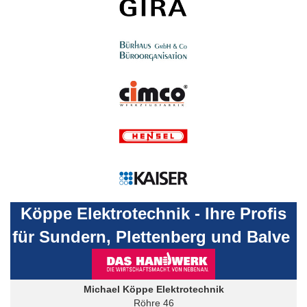
Köppe Elektrotechnik - Ihre Profis
für Sundern, Plettenberg und Balve
Michael Köppe Elektrotechnik
Röhre 46