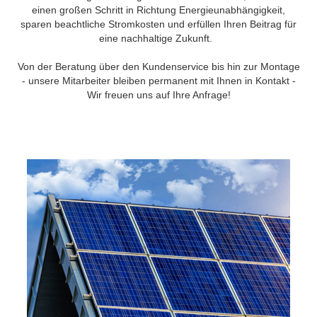
einen großen Schritt in Richtung Energieunabhängigkeit,
sparen beachtliche Stromkosten und erfüllen Ihren Beitrag für
eine nachhaltige Zukunft.
Von der Beratung über den Kundenservice bis hin zur Montage
- unsere Mitarbeiter bleiben permanent mit Ihnen in Kontakt -
Wir freuen uns auf Ihre Anfrage!