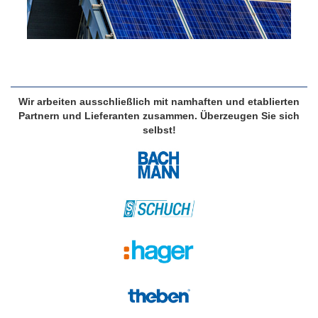
Wir arbeiten ausschließlich mit namhaften und etablierten
Partnern und Lieferanten zusammen. Überzeugen Sie sich
selbst!