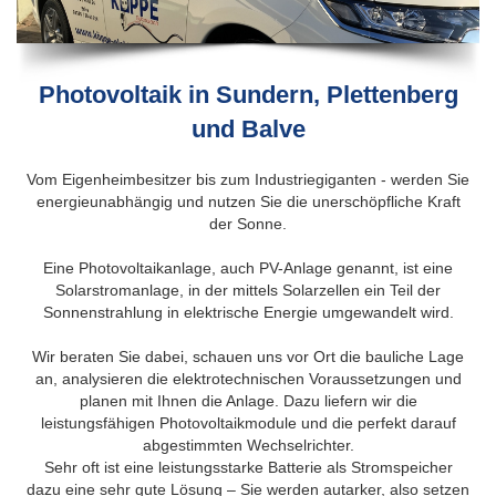
Photovoltaik in Sundern, Plettenberg
und Balve
Vom Eigenheimbesitzer bis zum Industriegiganten - werden Sie
energieunabhängig und nutzen Sie die unerschöpfliche Kraft
der Sonne.
Eine Photovoltaikanlage, auch PV-Anlage genannt, ist eine
Solarstromanlage, in der mittels Solarzellen ein Teil der
Sonnenstrahlung in elektrische Energie umgewandelt wird.
Wir beraten Sie dabei, schauen uns vor Ort die bauliche Lage
an, analysieren die elektrotechnischen Voraussetzungen und
planen mit Ihnen die Anlage. Dazu liefern wir die
leistungsfähigen Photovoltaikmodule und die perfekt darauf
abgestimmten Wechselrichter.
Sehr oft ist eine leistungsstarke Batterie als Stromspeicher
dazu eine sehr gute Lösung – Sie werden autarker, also setzen